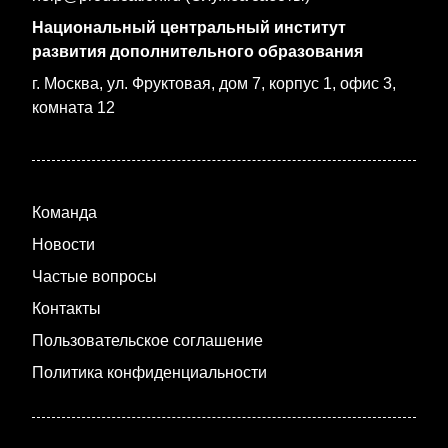
Национальный центральный институт
развития дополнительного образования
г. Москва, ул. Фруктовая, дом 7, корпус 1, офис 3,
комната 12
Команда
Новости
Частые вопросы
Контакты
Пользовательское соглашение
Политика конфиденциальности