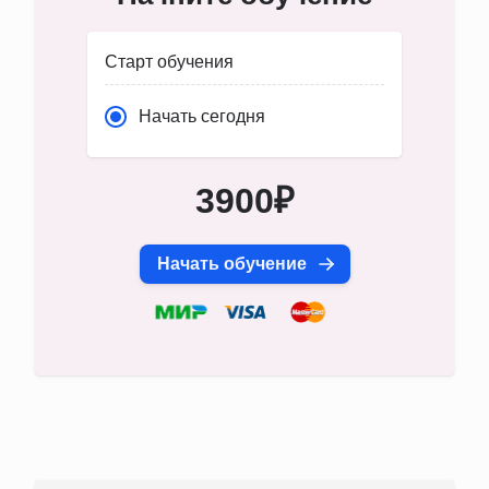
Старт обучения
Начать сегодня
3900₽
Начать обучение