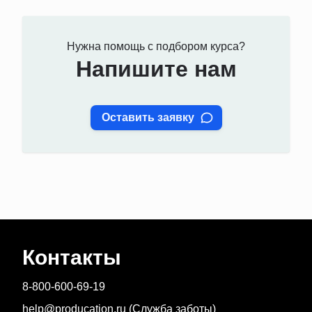
Нужна помощь с подбором курса?
Напишите нам
Оставить заявку
Контакты
8-800-600-69-19
help@producation.ru (Служба заботы)