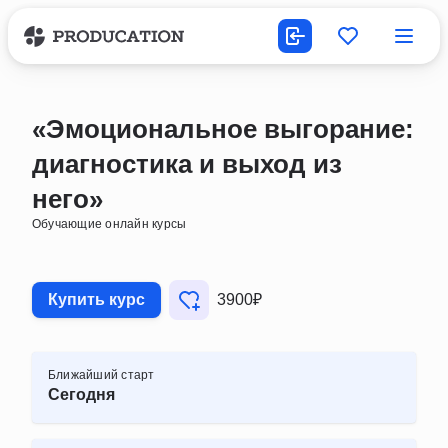
«Эмоциональное выгорание:
диагностика и выход из
него»
Обучающие онлайн курсы
Купить курс
3900₽
Ближайший старт
Сегодня