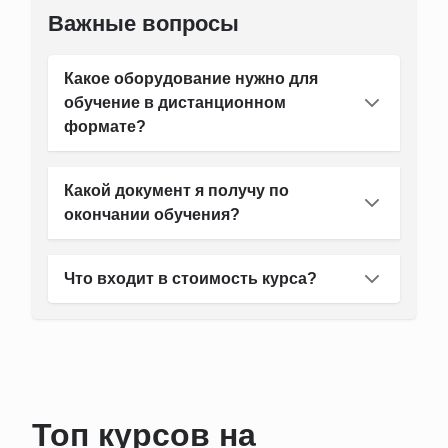
Важные вопросы
Какое оборудование нужно для
обучение в дистанционном
формате?
Какой документ я получу по
окончании обучения?
Что входит в стоимость курса?
Топ курсов на