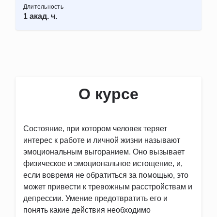
Длительность
1 акад. ч.
О курсе
Состояние, при котором человек теряет
интерес к работе и личной жизни называют
эмоциональным выгоранием. Оно вызывает
физическое и эмоциональное истощение, и,
если вовремя не обратиться за помощью, это
может привести к тревожным расстройствам и
депрессии. Умение предотвратить его и
понять какие действия необходимо