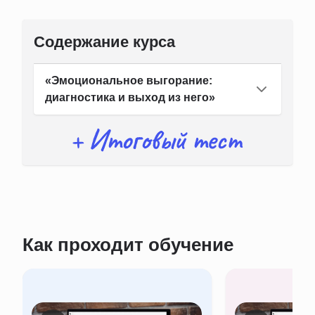
Содержание курса
«Эмоциональное выгорание:
диагностика и выход из него»
Как проходит обучение