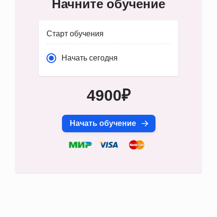
Начните обучение
Старт обучения
Начать сегодня
4900₽
Начать обучение