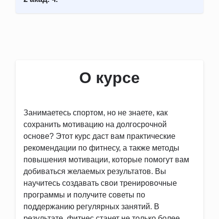
О курсе
Занимаетесь спортом, но не знаете, как
сохранить мотивацию на долгосрочной
основе? Этот курс даст вам практические
рекомендации по фитнесу, а также методы
повышения мотивации, которые помогут вам
добиваться желаемых результатов. Вы
научитесь создавать свои тренировочные
программы и получите советы по
поддержанию регулярных занятий. В
результате, фитнес станет не только более