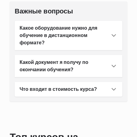
Важные вопросы
Какое оборудование нужно для
обучение в дистанционном
формате?
Какой документ я получу по
окончании обучения?
Что входит в стоимость курса?