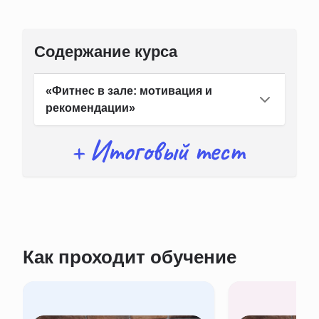
Содержание курса
«Фитнес в зале: мотивация и
рекомендации»
Как проходит обучение