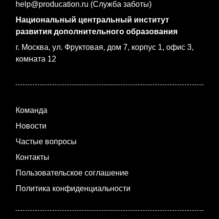
help@producation.ru (Служба заботы)
Национальный центральный институт
развития дополнительного образования
г. Москва, ул. Фруктовая, дом 7, корпус 1, офис 3,
комната 12
Команда
Новости
Частые вопросы
Контакты
Пользовательское соглашение
Политика конфиденциальности