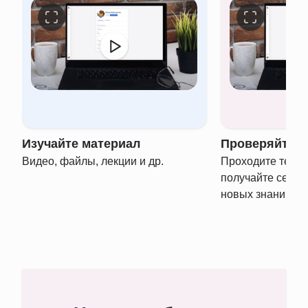
Изучайте материал
Проверяйте з
Видео, файлы, лекции и др.
Проходите тести
получайте серти
новых знаний