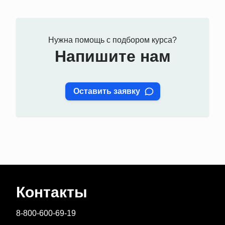
Нужна помощь с подбором курса?
Напишите нам
Оставить заявку
Контакты
8-800-600-69-19