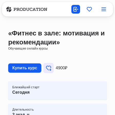
«Фитнес в зале: мотивация и
рекомендации»
Обучающие онлайн курсы
Купить курс
4900₽
Ближайший старт
Сегодня
Длительность
2 акад. ч.