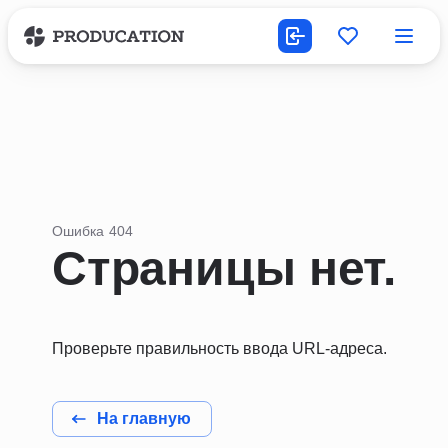
Ошибка 404
Страницы нет.
Проверьте правильность ввода URL-адреса.
На главную