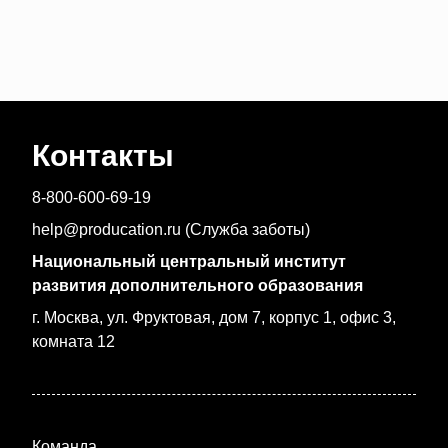
Контакты
8-800-600-69-19
help@producation.ru (Служба заботы)
Национальный центральный институт
развития дополнительного образования
г. Москва, ул. Фруктовая, дом 7, корпус 1, офис 3,
комната 12
Команда