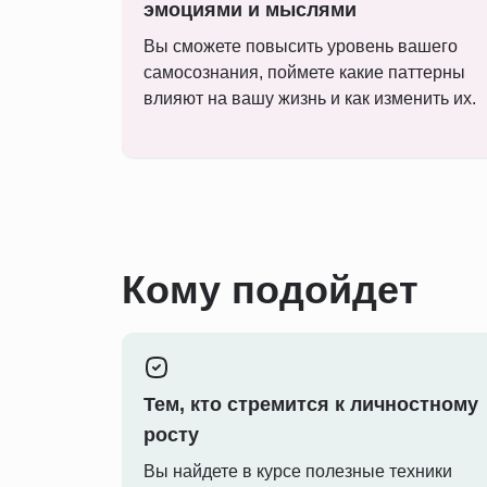
эмоциями и мыслями
Вы сможете повысить уровень вашего
самосознания, поймете какие паттерны
влияют на вашу жизнь и как изменить их.
Кому подойдет
Тем, кто стремится к личностному
росту
Вы найдете в курсе полезные техники