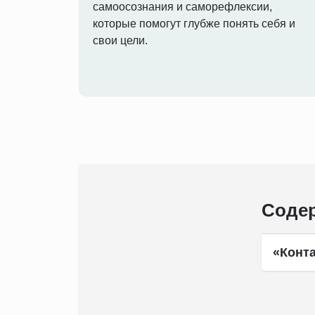
самоосознания и саморефлексии,
которые помогут глубже понять себя и
свои цели.
Содер
«Конта