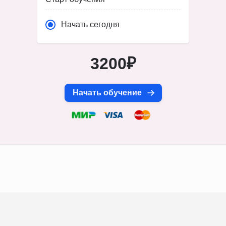
Начать сегодня
3200₽
Начать обучение