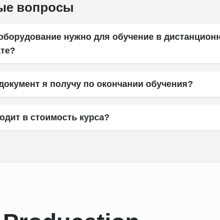
ые вопросы
 оборудование нужно для обучение в дистанцион
те?
документ я получу по окончании обучения?
одит в стоимость курса?