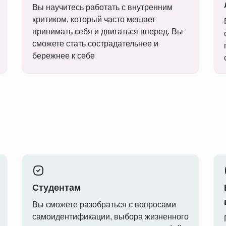
Вы научитесь работать с внутренним
критиком, который часто мешает
принимать себя и двигаться вперед. Вы
сможете стать сострадательнее и
бережнее к себе
Студентам
Вы сможете разобраться с вопросами
самоидентификации, выбора жизненного