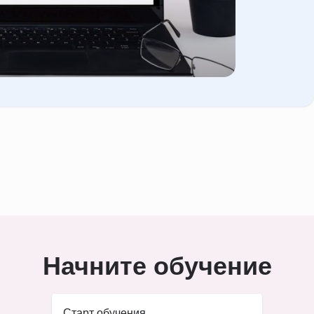
Начните обучение
Старт обучения