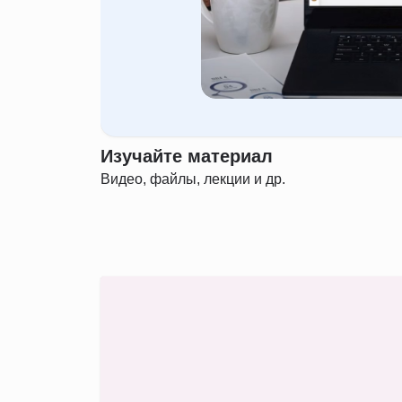
Изучайте материал
Видео, файлы, лекции и др.