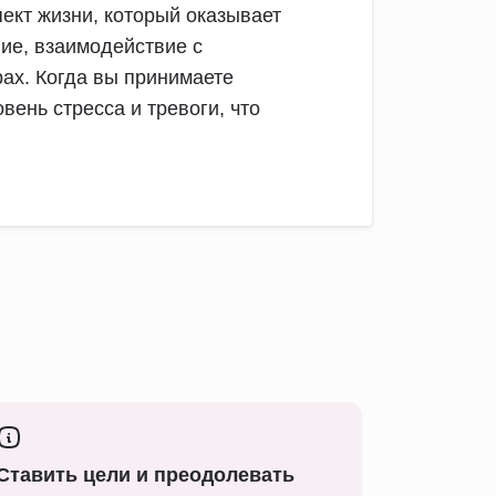
ект жизни, который оказывает
ие, взаимодействие с
ах. Когда вы принимаете
вень стресса и тревоги, что
Ставить цели и преодолевать