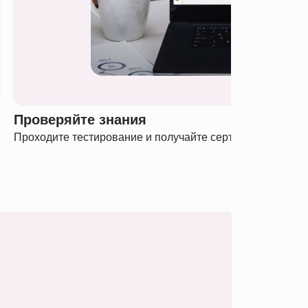
Проверяйте знания
Проходите тестирование и получайте сертификат о полу