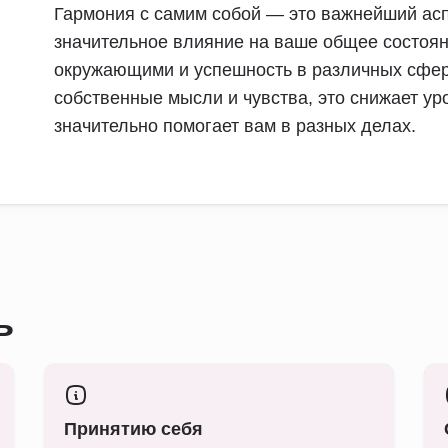
Гармония с самим собой — это важнейший асп
значительное влияние на ваше общее состоян
окружающими и успешность в различных сфер
собственные мысли и чувства, это снижает уро
значительно помогает вам в разных делах.
ь
Принятию себя