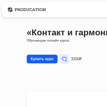
«Контакт и гармон
Обучающие онлайн курсы
Купить курс
3200₽