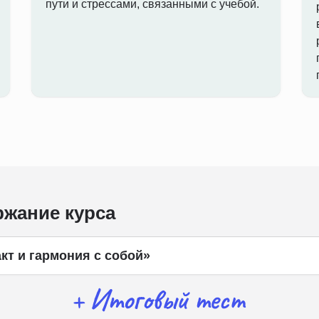
пути и стрессами, связанными с учебой.
жание курса
кт и гармония с собой»