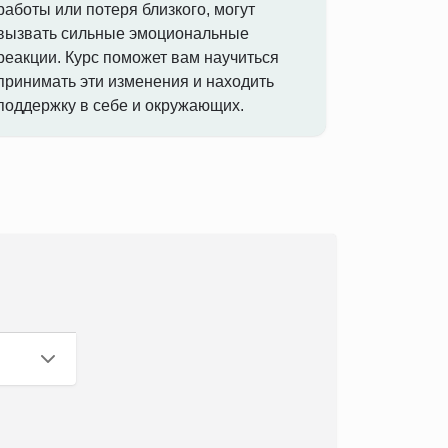
работы или потеря близкого, могут
вызвать сильные эмоциональные
реакции. Курс поможет вам научиться
принимать эти изменения и находить
поддержку в себе и окружающих.