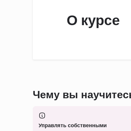
О курсе
Чему вы научитес
Управлять собственными