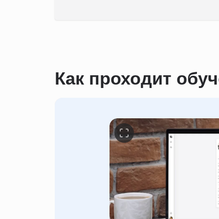
Как проходит обу