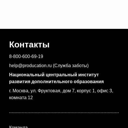
Контакты
8-800-600-69-19
help@producation.ru (Служба заботы)
Национальный центральный институт
развития дополнительного образования
г. Москва, ул. Фруктовая, дом 7, корпус 1, офис 3,
комната 12
Команда