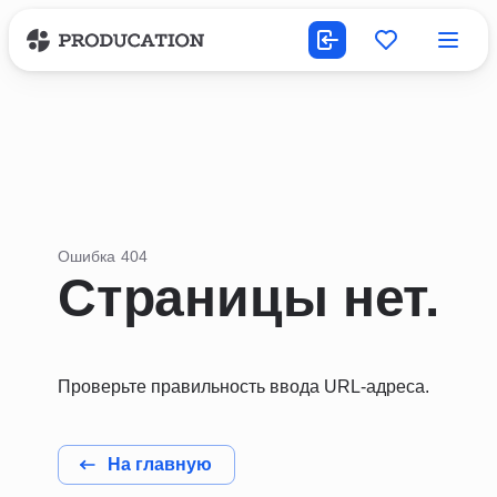
Ошибка 404
Страницы нет.
Проверьте правильность ввода URL-адреса.
На главную