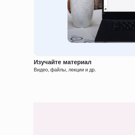
Изучайте материал
Видео, файлы, лекции и др.