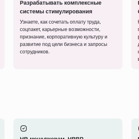
Разрабатывать комплексные
системы стимулирования
Узнаете, как сочетать оплату труда,
соцпакет, карьерные возможности,
признание, корпоративную культуру и
развитие под цели бизнеса и запросы
сотрудников.