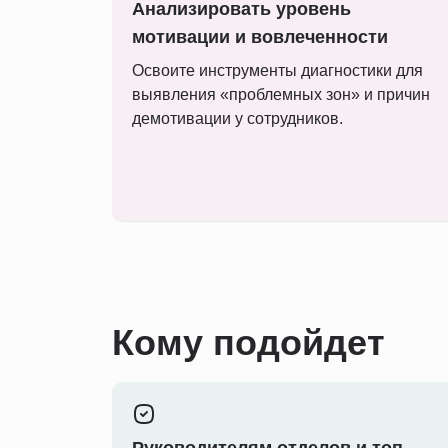
Анализировать уровень
мотивации и вовлеченности
Освоите инструменты диагностики для
выявления «проблемных зон» и причин
демотивации у сотрудников.
Кому подойдет