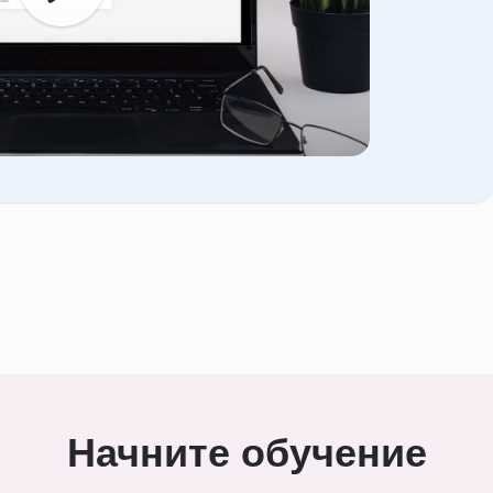
Начните обучение