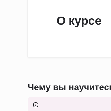
О курсе
Чему вы научитес