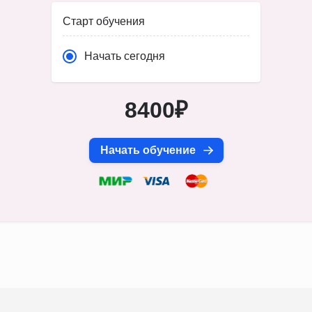
Старт обучения
Начать сегодня
8400₽
Начать обучение