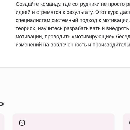
Создайте команду, где сотрудники не просто р
идеей и стремятся к результату. Этот курс да
специалистам системный подход к мотивации.
теориях, научитесь разрабатывать и внедрят
мотивации, проводить «мотивирующие» бесед
изменений на вовлеченность и производитель
ь