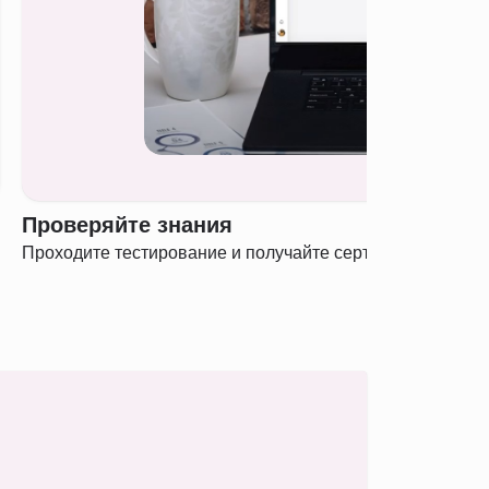
Проверяйте знания
Проходите тестирование и получайте сертификат о полу