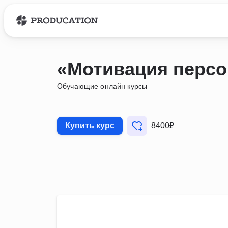
«Мотивация персо
Обучающие онлайн курсы
Купить курс
8400₽