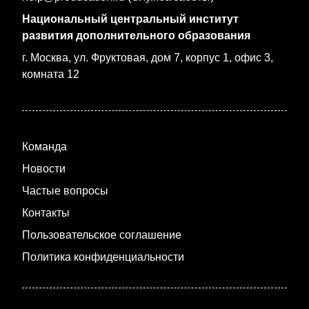
Национальный центральный институт
развития дополнительного образования
г. Москва, ул. Фруктовая, дом 7, корпус 1, офис 3,
комната 12
Команда
Новости
Частые вопросы
Контакты
Пользовательское соглашение
Политика конфиденциальности