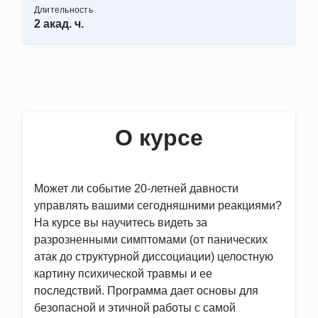
Длительность
2 акад. ч.
О курсе
Может ли событие 20-летней давности
управлять вашими сегодняшними реакциями?
На курсе вы научитесь видеть за
разрозненными симптомами (от панических
атак до структурной диссоциации) целостную
картину психической травмы и ее
последствий. Программа дает основы для
безопасной и этичной работы с самой