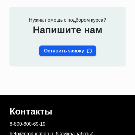
Нужна помощь с подбором курса?
Напишите нам
Оставить заявку
Контакты
8-800-600-69-19
help@producation.ru (Служба заботы)