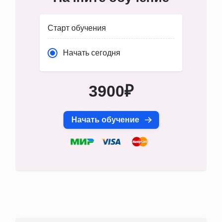
Старт обучения
Начать сегодня
3900₽
Начать обучение