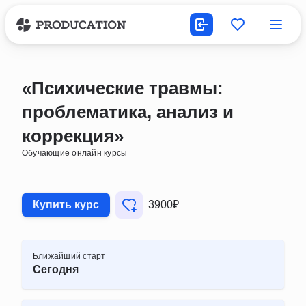
«Психические травмы:
проблематика, анализ и
коррекция»
Обучающие онлайн курсы
Купить курс
3900₽
Ближайший старт
Сегодня