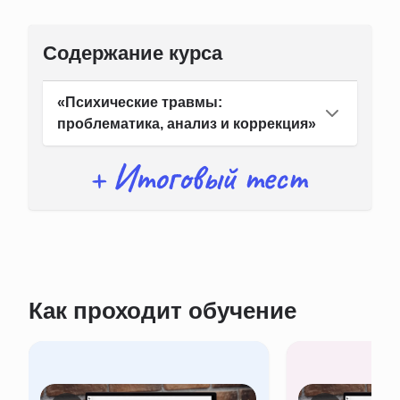
Содержание курса
«Психические травмы:
проблематика, анализ и коррекция»
Как проходит обучение