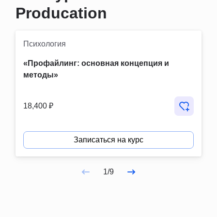
Producation
Психология
«Профайлинг: основная концепция и 
методы»
18,400 ₽
Записаться на курс
1/9