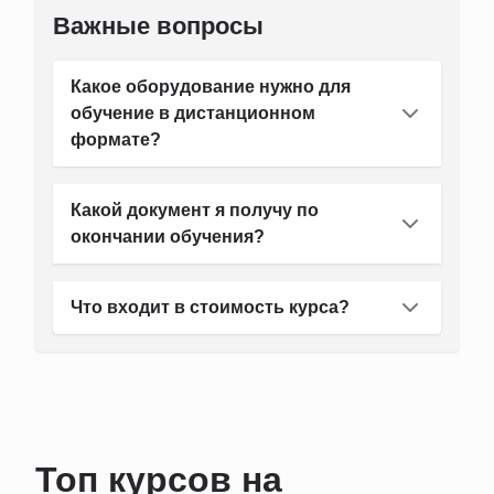
Важные вопросы
Какое оборудование нужно для
обучение в дистанционном
формате?
Какой документ я получу по
окончании обучения?
Что входит в стоимость курса?
Топ курсов на