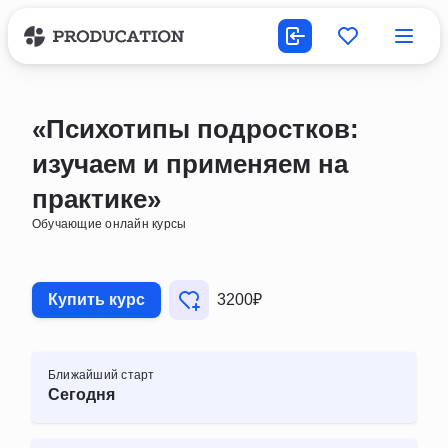
«Психотипы подростков:
изучаем и применяем на
практике»
Обучающие онлайн курсы
Купить курс
3200₽
Ближайший старт
Сегодня