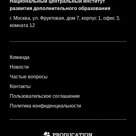
Национальный центральный институт
развития дополнительного образования
г. Москва, ул. Фруктовая, дом 7, корпус 1, офис 3,
комната 12
Команда
Новости
Частые вопросы
Контакты
Пользовательское соглашение
Политика конфиденциальности