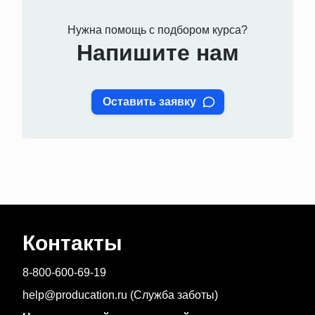
Нужна помощь с подбором курса?
Напишите нам
Оставить заявку
Контакты
8-800-600-69-19
help@producation.ru (Служба заботы)