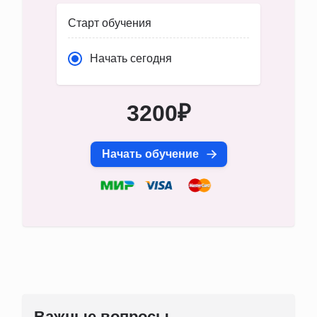
Старт обучения
Начать сегодня
3200₽
Начать обучение
Важные вопросы