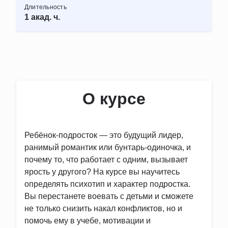
Длительность
1 акад. ч.
О курсе
Ребёнок-подросток — это будущий лидер,
ранимый романтик или бунтарь-одиночка, и
почему то, что работает с одним, вызывает
ярость у другого? На курсе вы научитесь
определять психотип и характер подростка.
Вы перестанете воевать с детьми и сможете
не только снизить накал конфликтов, но и
помочь ему в учебе, мотивации и