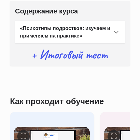
Содержание курса
«Психотипы подростков: изучаем и
применяем на практике»
Как проходит обучение