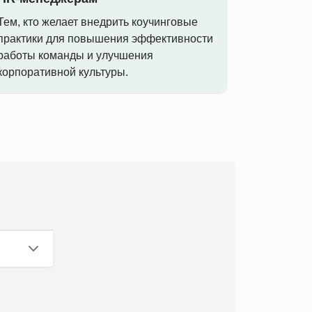
Тем, кто желает внедрить коучинговые
практики для повышения эффективности
работы команды и улучшения
корпоративной культуры.