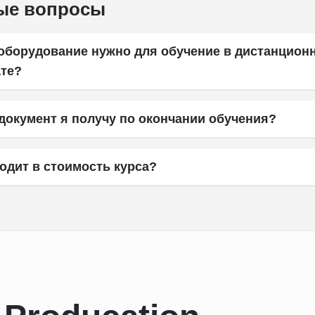
ые вопросы
 оборудование нужно для обучение в дистанцион
те?
документ я получу по окончании обучения?
одит в стоимость курса?