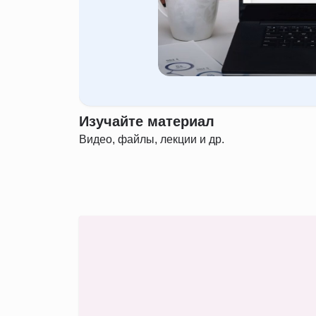
Изучайте материал
Видео, файлы, лекции и др.