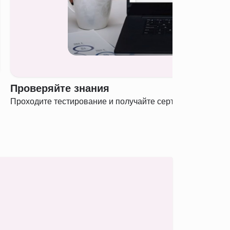
Проверяйте знания
Проходите тестирование и получайте сертификат о полу