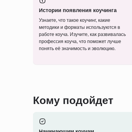
Истории появления коучинга
Узнаете, что такое коучинг, какие
методики и форматы используются в
работе коуча. Изучите, как развивалась
профессия коуча, что поможет лучше
понять её значимость и эволюцию.
Кому подойдет
Начинающим коучам