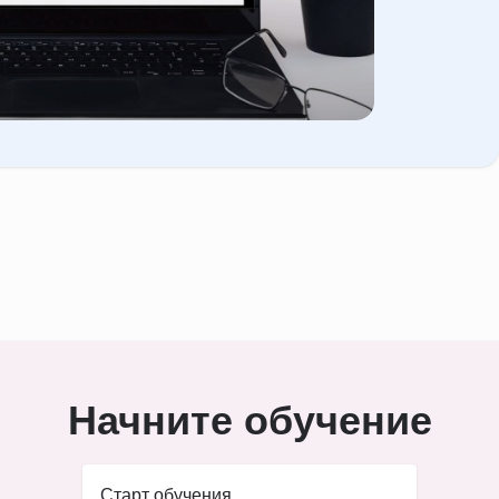
Начните обучение
Старт обучения