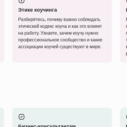
Этике коучинга
Разберётесь, почему важно соблюдать
этический кодекс коуча и как это влияет
на работу. Узнаете, зачем коучу нужно
профессиональное сообщество и какие
ассоциации коучей существуют в мире.
Бизнес-консультантам