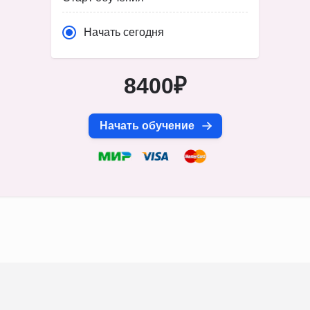
Начать сегодня
8400₽
Начать обучение