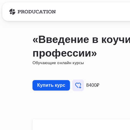
«Введение в коучи
профессии»
Обучающие онлайн курсы
Купить курс
8400₽