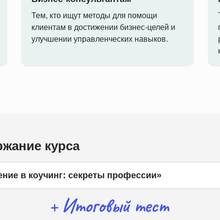
Тем, кто ищут методы для помощи
клиентам в достижении бизнес-целей и
улучшении управленческих навыков.
жание курса
ние в коучинг: секреты профессии»