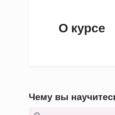
О курсе
Чему вы научитес