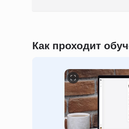
Как проходит обу