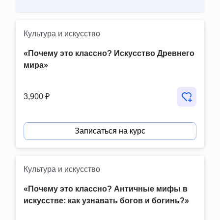
Культура и искусство
«Почему это классно? Искусство Древнего 
мира»
3,900 ₽
Записаться на курс
Культура и искусство
«Почему это классно? Античные мифы в 
искусстве: как узнавать богов и богинь?»