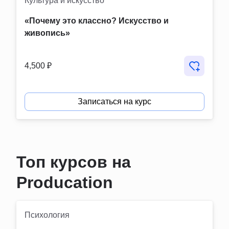
Культура и искусство
«Почему это классно? Искусство и 
живопись»
4,500 ₽
Записаться на курс
Топ курсов на
Producation
Психология