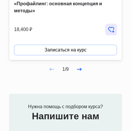
«Профайлинг: основная концепция и 
методы»
18,400 ₽
Записаться на курс
1/9
Нужна помощь с подбором курса?
Напишите нам