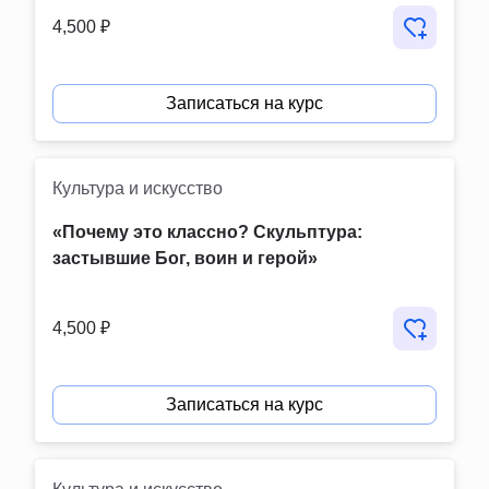
4,500 ₽
Записаться на курс
Культура и искусство
«Почему это классно? Скульптура: 
застывшие Бог, воин и герой»
4,500 ₽
Записаться на курс